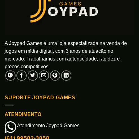
A Joypad Games é uma loja especializada na venda de
jogos em mídia digital, com 3 anos de atuação no
mercado. Trabalhamos com autenticidade, rapidez e
preços competitivos.
SUPORTE JOYPAD GAMES
ATENDIMENTO
Atendimento Joypad Games
(61) 99582-3858