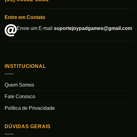
Entre em Contato
Envie um E-mail
suportejoypadgames@gmail.com
INSTITUCIONAL
Quem Somos
Fale Conosco
Política de Privacidade
DÚVIDAS GERAIS