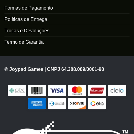
Formas de Pagamento
Políticas de Entrega
Trocas e Devoluções
Termo de Garantia
© Joypad Games | CNPJ 64.388.089/0001-98