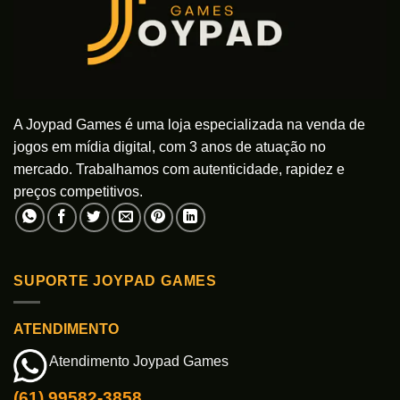
A Joypad Games é uma loja especializada na venda de
jogos em mídia digital, com 3 anos de atuação no
mercado. Trabalhamos com autenticidade, rapidez e
preços competitivos.
SUPORTE JOYPAD GAMES
ATENDIMENTO
Atendimento Joypad Games
(61) 99582-3858