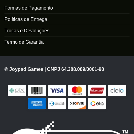
Formas de Pagamento
Políticas de Entrega
Trocas e Devoluções
Termo de Garantia
© Joypad Games | CNPJ 64.388.089/0001-98