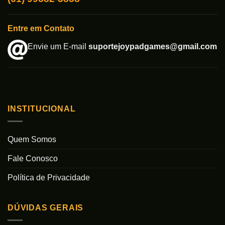
Entre em Contato
Envie um E-mail
suportejoypadgames@gmail.com
INSTITUCIONAL
Quem Somos
Fale Conosco
Política de Privacidade
DÚVIDAS GERAIS