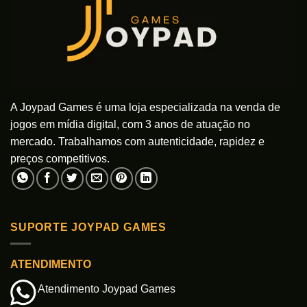
A Joypad Games é uma loja especializada na venda de
jogos em mídia digital, com 3 anos de atuação no
mercado. Trabalhamos com autenticidade, rapidez e
preços competitivos.
SUPORTE JOYPAD GAMES
ATENDIMENTO
Atendimento Joypad Games