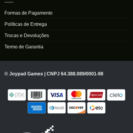
Formas de Pagamento
Políticas de Entrega
Trocas e Devoluções
Termo de Garantia
© Joypad Games | CNPJ 64.388.089/0001-98