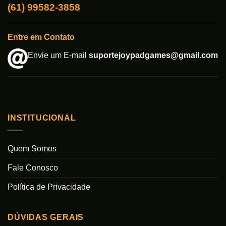
(61) 99582-3858
Entre em Contato
Envie um E-mail
suportejoypadgames@gmail.com
INSTITUCIONAL
Quem Somos
Fale Conosco
Política de Privacidade
DÚVIDAS GERAIS