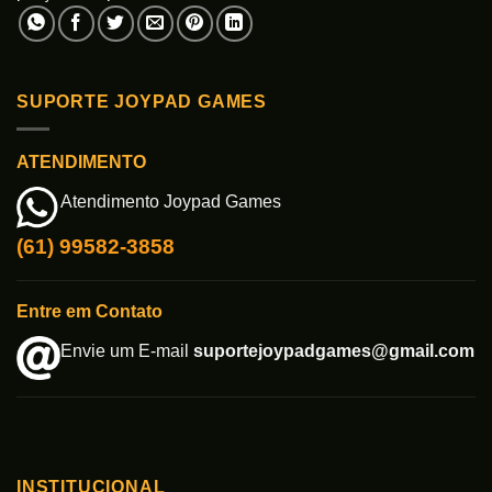
SUPORTE JOYPAD GAMES
ATENDIMENTO
Atendimento Joypad Games
(61) 99582-3858
Entre em Contato
Envie um E-mail
suportejoypadgames@gmail.com
INSTITUCIONAL