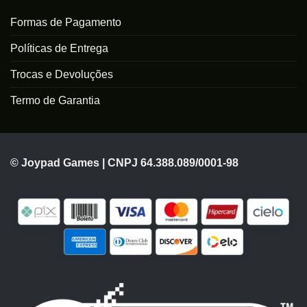
Formas de Pagamento
Políticas de Entrega
Trocas e Devoluções
Termo de Garantia
© Joypad Games | CNPJ 64.388.089/0001-98