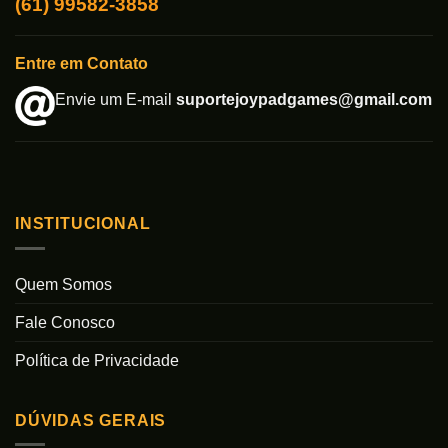
(61) 99582-3858
Entre em Contato
Envie um E-mail
suportejoypadgames@gmail.com
INSTITUCIONAL
Quem Somos
Fale Conosco
Política de Privacidade
DÚVIDAS GERAIS