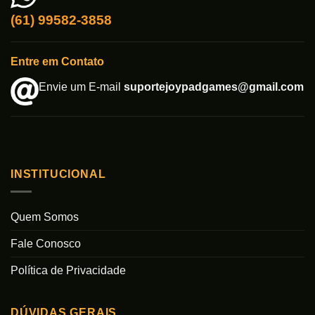
(61) 99582-3858
Entre em Contato
Envie um E-mail
suportejoypadgames@gmail.com
INSTITUCIONAL
Quem Somos
Fale Conosco
Política de Privacidade
DÚVIDAS GERAIS