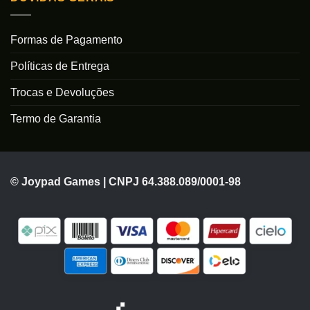
Formas de Pagamento
Políticas de Entrega
Trocas e Devoluções
Termo de Garantia
© Joypad Games | CNPJ 64.388.089/0001-98