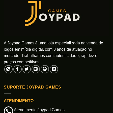
A Joypad Games é uma loja especializada na venda de
jogos em mídia digital, com 3 anos de atuação no
mercado. Trabalhamos com autenticidade, rapidez e
preços competitivos.
SUPORTE JOYPAD GAMES
ATENDIMENTO
Atendimento Joypad Games