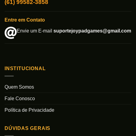
(61) 99582-3858
Entre em Contato
Envie um E-mail
suportejoypadgames@gmail.com
INSTITUCIONAL
Quem Somos
Fale Conosco
Política de Privacidade
DÚVIDAS GERAIS