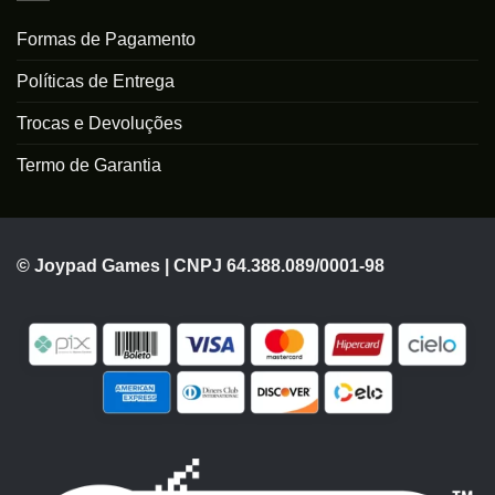
Formas de Pagamento
Políticas de Entrega
Trocas e Devoluções
Termo de Garantia
© Joypad Games | CNPJ 64.388.089/0001-98