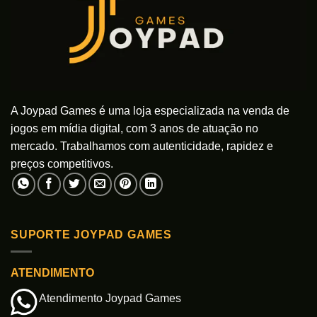
A Joypad Games é uma loja especializada na venda de
jogos em mídia digital, com 3 anos de atuação no
mercado. Trabalhamos com autenticidade, rapidez e
preços competitivos.
SUPORTE JOYPAD GAMES
ATENDIMENTO
Atendimento Joypad Games