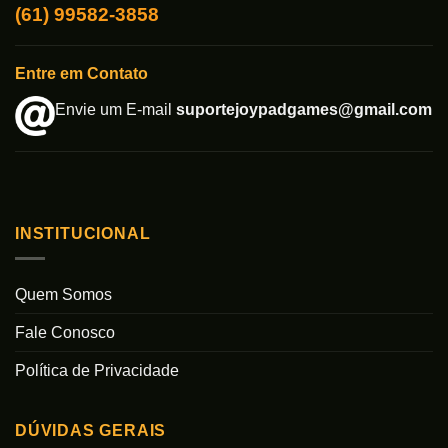
(61) 99582-3858
Entre em Contato
Envie um E-mail
suportejoypadgames@gmail.com
INSTITUCIONAL
Quem Somos
Fale Conosco
Política de Privacidade
DÚVIDAS GERAIS