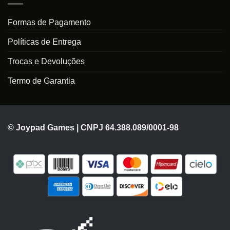
Formas de Pagamento
Políticas de Entrega
Trocas e Devoluções
Termo de Garantia
© Joypad Games | CNPJ 64.388.089/0001-98