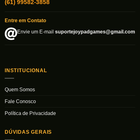
(61) 99582-3858
Entre em Contato
Envie um E-mail
suportejoypadgames@gmail.com
INSTITUCIONAL
Quem Somos
Fale Conosco
Política de Privacidade
DÚVIDAS GERAIS