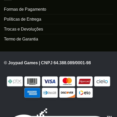
Formas de Pagamento
Políticas de Entrega
Trocas e Devoluções
Termo de Garantia
© Joypad Games | CNPJ 64.388.089/0001-98