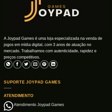
A Joypad Games é uma loja especializada na venda de
jogos em mídia digital, com 3 anos de atuação no
mercado. Trabalhamos com autenticidade, rapidez e
preços competitivos.
SUPORTE JOYPAD GAMES
ATENDIMENTO
Atendimento Joypad Games