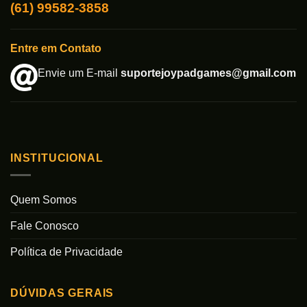
(61) 99582-3858
Entre em Contato
Envie um E-mail
suportejoypadgames@gmail.com
INSTITUCIONAL
Quem Somos
Fale Conosco
Política de Privacidade
DÚVIDAS GERAIS