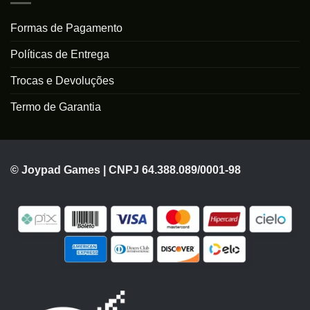
Formas de Pagamento
Políticas de Entrega
Trocas e Devoluções
Termo de Garantia
© Joypad Games | CNPJ 64.388.089/0001-98