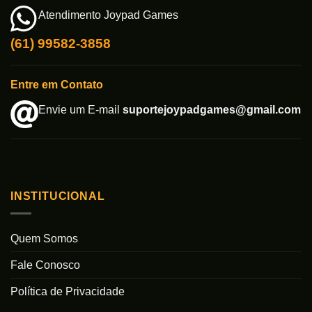
Atendimento Joypad Games
(61) 99582-3858
Entre em Contato
Envie um E-mail
suportejoypadgames@gmail.com
INSTITUCIONAL
Quem Somos
Fale Conosco
Política de Privacidade