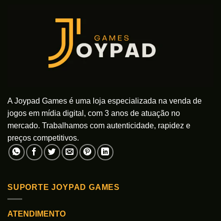
A Joypad Games é uma loja especializada na venda de
jogos em mídia digital, com 3 anos de atuação no
mercado. Trabalhamos com autenticidade, rapidez e
preços competitivos.
SUPORTE JOYPAD GAMES
ATENDIMENTO