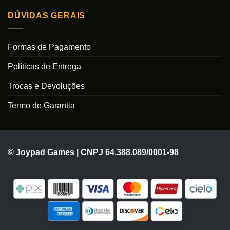
DÚVIDAS GERAIS
Formas de Pagamento
Políticas de Entrega
Trocas e Devoluções
Termo de Garantia
© Joypad Games | CNPJ 64.388.089/0001-98