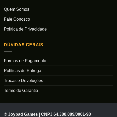
Quem Somos
Fale Conosco
Política de Privacidade
DÚVIDAS GERAIS
Formas de Pagamento
Políticas de Entrega
Trocas e Devoluções
Termo de Garantia
© Joypad Games | CNPJ 64.388.089/0001-98