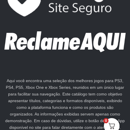
Aqui você encontra uma seleção dos melhores jogos para PS3,
PS4, PS5, Xbox One e Xbox Series, reunidos em um único lugar
para facilitar sua navegação. Este catálogo tem como objetivo
apresentar títulos, categorias e formatos disponíveis, exibindo
como a plataforma funciona e como os produtos são
organizados. As informações exibidas servem apenas como
demonstração. Em caso de dúvidas, utilize o botão de WhatsApp
0
disponível no site para falar diretamente com o atendimento.