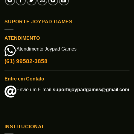
SUPORTE JOYPAD GAMES
ATENDIMENTO
Atendimento Joypad Games
(61) 99582-3858
Entre em Contato
Envie um E-mail
suportejoypadgames@gmail.com
INSTITUCIONAL