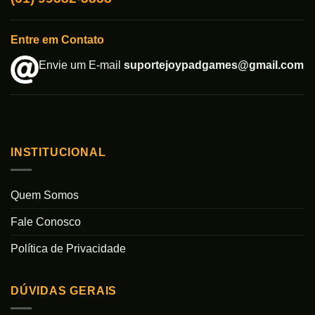
Entre em Contato
Envie um E-mail
suportejoypadgames@gmail.com
INSTITUCIONAL
Quem Somos
Fale Conosco
Política de Privacidade
DÚVIDAS GERAIS