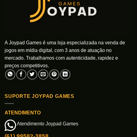
A Joypad Games é uma loja especializada na venda de
jogos em mídia digital, com 3 anos de atuação no
mercado. Trabalhamos com autenticidade, rapidez e
preços competitivos.
SUPORTE JOYPAD GAMES
ATENDIMENTO
Atendimento Joypad Games
(61) 99582-3858