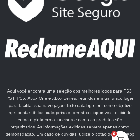
Aqui você encontra uma seleção dos melhores jogos para PS3,
PS4, PS5, Xbox One e Xbox Series, reunidos em um único lugar
para facilitar sua navegação. Este catálogo tem como objetivo
apresentar títulos, categorias e formatos disponíveis, exibindo
como a plataforma funciona e como os produtos são
organizados. As informações exibidas servem apenas como
demonstração. Em caso de dúvidas, utilize o botão de WhatsApp
0