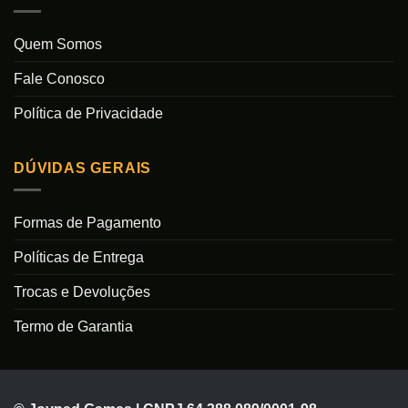
Quem Somos
Fale Conosco
Política de Privacidade
DÚVIDAS GERAIS
Formas de Pagamento
Políticas de Entrega
Trocas e Devoluções
Termo de Garantia