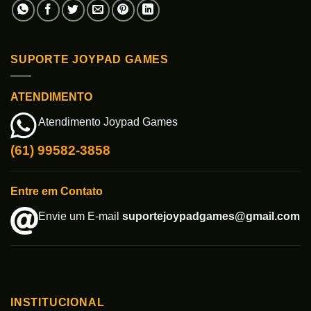
SUPORTE JOYPAD GAMES
ATENDIMENTO
Atendimento Joypad Games
(61) 99582-3858
Entre em Contato
Envie um E-mail
suportejoypadgames@gmail.com
INSTITUCIONAL