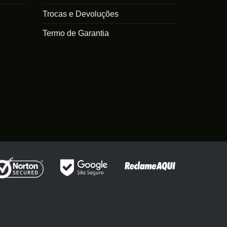
Trocas e Devoluções
Termo de Garantia