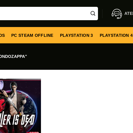
ATE
OS
PC STEAM OFFLINE
PLAYSTATION 3
PLAYSTATION 4
ONDOZAPPA”