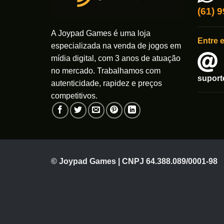
(61) 
A Joypad Games é uma loja
Entre 
especializada na venda de jogos em
mídia digital, com 3 anos de atuação
no mercado. Trabalhamos com
supor
autenticidade, rapidez e preços
competitivos.
© Joypad Games | CNPJ 64.388.089/0001-98