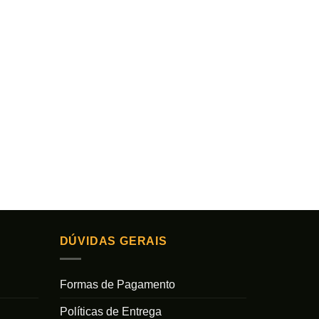
DÚVIDAS GERAIS
Formas de Pagamento
Políticas de Entrega