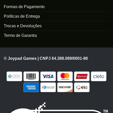
Formas de Pagamento
Políticas de Entrega
Trocas e Devoluções
Termo de Garantia
© Joypad Games | CNPJ 64.388.089/0001-98