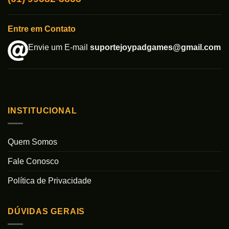
Entre em Contato
Envie um E-mail
suportejoypadgames@gmail.com
INSTITUCIONAL
Quem Somos
Fale Conosco
Política de Privacidade
DÚVIDAS GERAIS