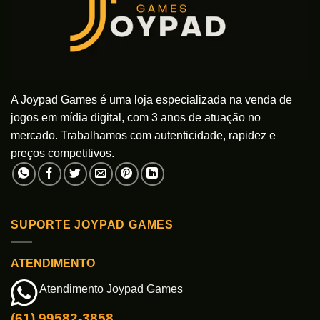
A Joypad Games é uma loja especializada na venda de
jogos em mídia digital, com 3 anos de atuação no
mercado. Trabalhamos com autenticidade, rapidez e
preços competitivos.
SUPORTE JOYPAD GAMES
ATENDIMENTO
Atendimento Joypad Games
(61) 99582-3858