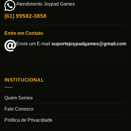
Atendimento Joypad Games
(61) 99582-3858
Entre em Contato
Envie um E-mail
suportejoypadgames@gmail.com
INSTITUCIONAL
Quem Somos
Fale Conosco
Política de Privacidade