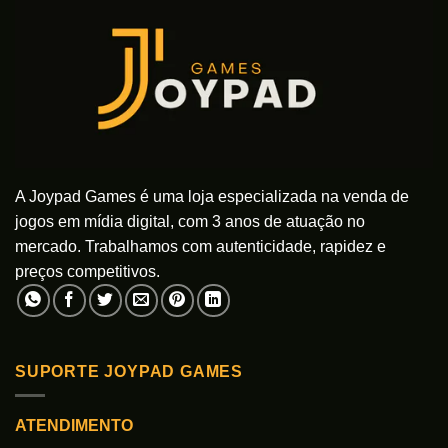
A Joypad Games é uma loja especializada na venda de
jogos em mídia digital, com 3 anos de atuação no
mercado. Trabalhamos com autenticidade, rapidez e
preços competitivos.
SUPORTE JOYPAD GAMES
ATENDIMENTO