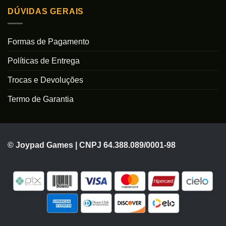
DÚVIDAS GERAIS
Formas de Pagamento
Políticas de Entrega
Trocas e Devoluções
Termo de Garantia
© Joypad Games | CNPJ 64.388.089/0001-98