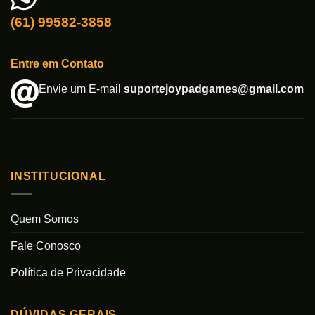
(61) 99582-3858
Entre em Contato
Envie um E-mail
suportejoypadgames@gmail.com
INSTITUCIONAL
Quem Somos
Fale Conosco
Política de Privacidade
DÚVIDAS GERAIS