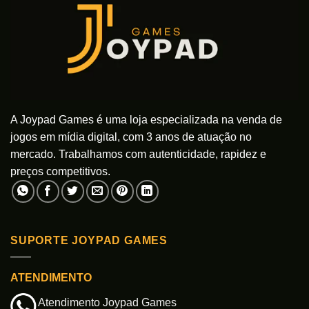
A Joypad Games é uma loja especializada na venda de
jogos em mídia digital, com 3 anos de atuação no
mercado. Trabalhamos com autenticidade, rapidez e
preços competitivos.
SUPORTE JOYPAD GAMES
ATENDIMENTO
Atendimento Joypad Games