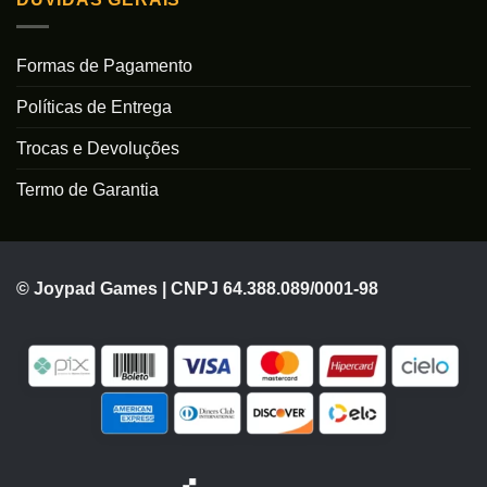
Formas de Pagamento
Políticas de Entrega
Trocas e Devoluções
Termo de Garantia
© Joypad Games | CNPJ 64.388.089/0001-98