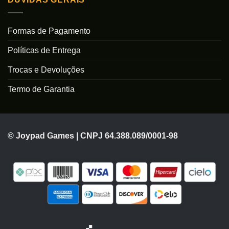
Formas de Pagamento
Políticas de Entrega
Trocas e Devoluções
Termo de Garantia
© Joypad Games | CNPJ 64.388.089/0001-98