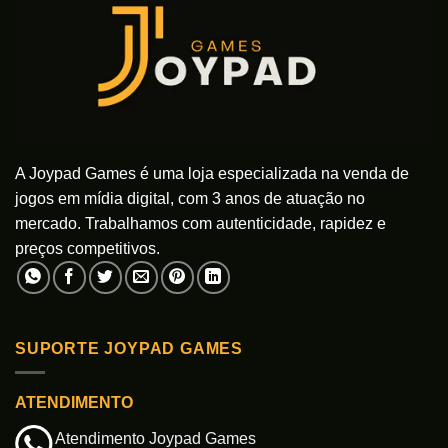
A Joypad Games é uma loja especializada na venda de
jogos em mídia digital, com 3 anos de atuação no
mercado. Trabalhamos com autenticidade, rapidez e
preços competitivos.
SUPORTE JOYPAD GAMES
ATENDIMENTO
Atendimento Joypad Games