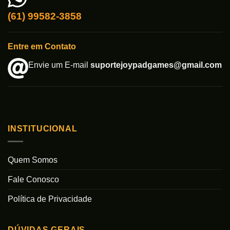
(61) 99582-3858
Entre em Contato
Envie um E-mail
suportejoypadgames@gmail.com
INSTITUCIONAL
Quem Somos
Fale Conosco
Política de Privacidade
DÚVIDAS GERAIS