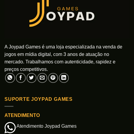
A Joypad Games é uma loja especializada na venda de
jogos em mídia digital, com 3 anos de atuação no
mercado. Trabalhamos com autenticidade, rapidez e
preços competitivos.
SUPORTE JOYPAD GAMES
ATENDIMENTO
Atendimento Joypad Games