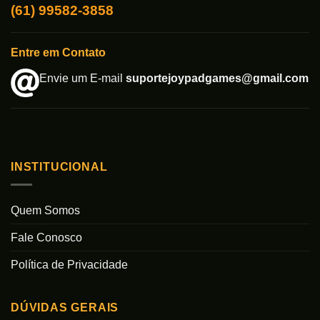
(61) 99582-3858
Entre em Contato
Envie um E-mail
suportejoypadgames@gmail.com
INSTITUCIONAL
Quem Somos
Fale Conosco
Política de Privacidade
DÚVIDAS GERAIS