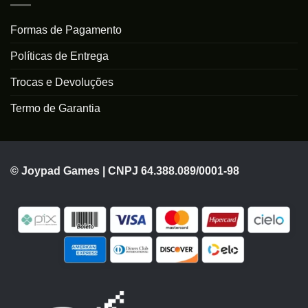
Formas de Pagamento
Políticas de Entrega
Trocas e Devoluções
Termo de Garantia
© Joypad Games | CNPJ 64.388.089/0001-98