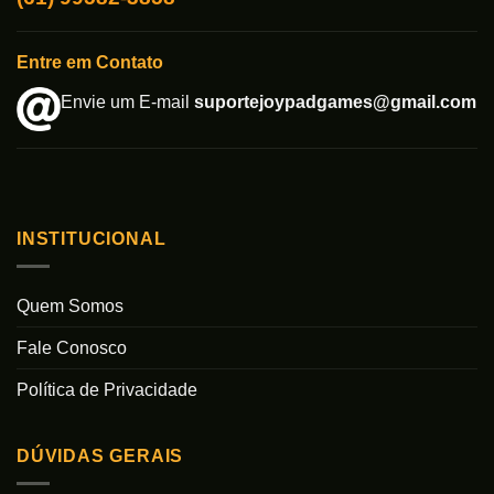
Entre em Contato
Envie um E-mail
suportejoypadgames@gmail.com
INSTITUCIONAL
Quem Somos
Fale Conosco
Política de Privacidade
DÚVIDAS GERAIS