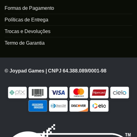
Formas de Pagamento
Políticas de Entrega
Trocas e Devoluções
Termo de Garantia
© Joypad Games | CNPJ 64.388.089/0001-98