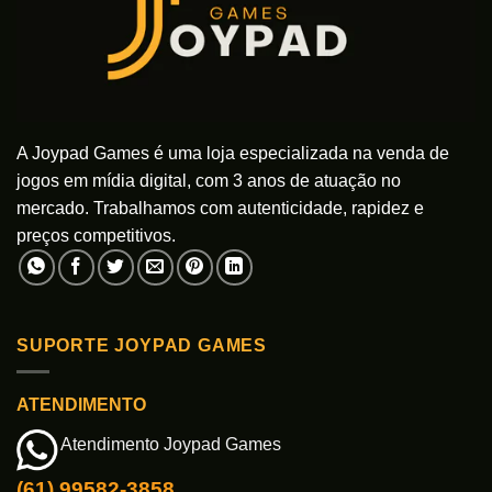
A Joypad Games é uma loja especializada na venda de
jogos em mídia digital, com 3 anos de atuação no
mercado. Trabalhamos com autenticidade, rapidez e
preços competitivos.
SUPORTE JOYPAD GAMES
ATENDIMENTO
Atendimento Joypad Games
(61) 99582-3858