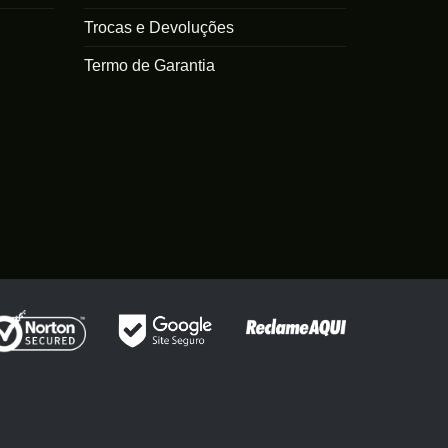
Trocas e Devoluções
Termo de Garantia