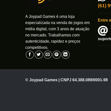
(61) 
A Joypad Games é uma loja
Entre 
especializada na venda de jogos em
mídia digital, com 3 anos de atuação
no mercado. Trabalhamos com
supor
autenticidade, rapidez e preços
competitivos.
© Joypad Games | CNPJ 64.388.089/0001-98