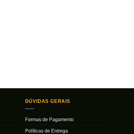
DÚVIDAS GERAIS
Formas de Pagamento
Políticas de Entrega