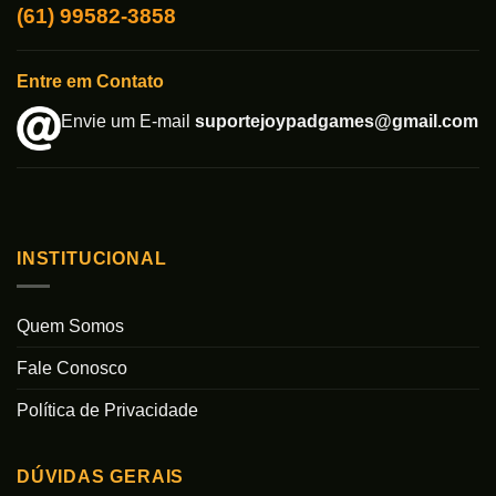
(61) 99582-3858
Entre em Contato
Envie um E-mail
suportejoypadgames@gmail.com
INSTITUCIONAL
Quem Somos
Fale Conosco
Política de Privacidade
DÚVIDAS GERAIS