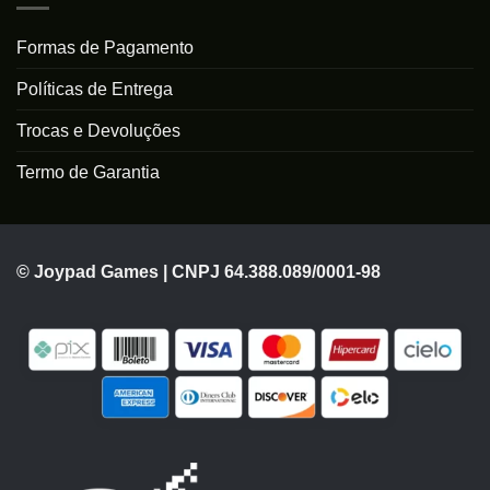
Formas de Pagamento
Políticas de Entrega
Trocas e Devoluções
Termo de Garantia
© Joypad Games | CNPJ 64.388.089/0001-98