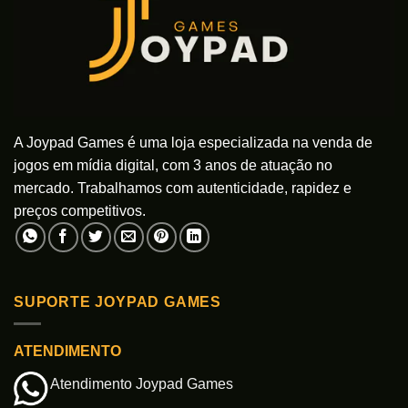
A Joypad Games é uma loja especializada na venda de
jogos em mídia digital, com 3 anos de atuação no
mercado. Trabalhamos com autenticidade, rapidez e
preços competitivos.
SUPORTE JOYPAD GAMES
ATENDIMENTO
Atendimento Joypad Games