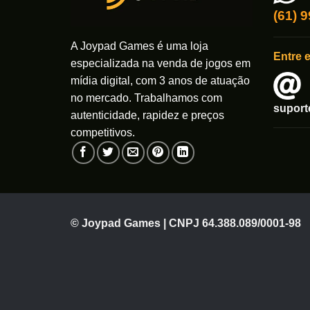
(61) 
A Joypad Games é uma loja
Entre 
especializada na venda de jogos em
mídia digital, com 3 anos de atuação
no mercado. Trabalhamos com
supor
autenticidade, rapidez e preços
competitivos.
© Joypad Games | CNPJ 64.388.089/0001-98