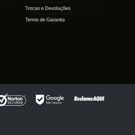
Trocas e Devoluções
Termo de Garantia