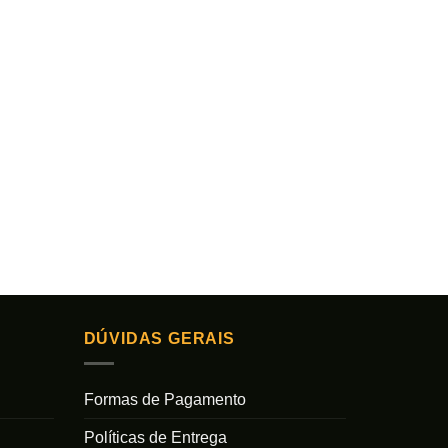
DÚVIDAS GERAIS
Formas de Pagamento
Políticas de Entrega