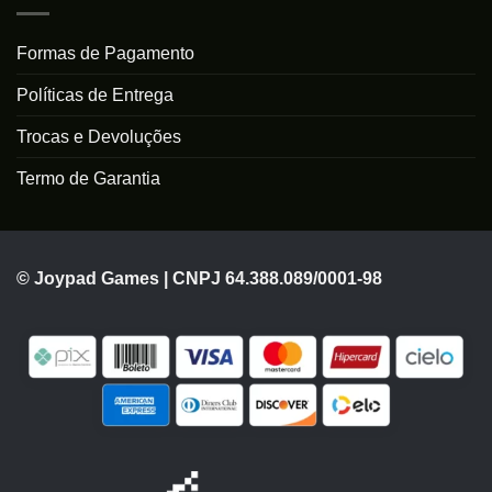
Formas de Pagamento
Políticas de Entrega
Trocas e Devoluções
Termo de Garantia
© Joypad Games | CNPJ 64.388.089/0001-98