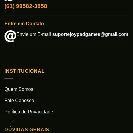
(61) 99582-3858
Entre em Contato
Envie um E-mail
suportejoypadgames@gmail.com
INSTITUCIONAL
Quem Somos
Fale Conosco
Política de Privacidade
DÚVIDAS GERAIS