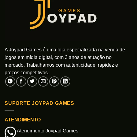
A Joypad Games é uma loja especializada na venda de
jogos em mídia digital, com 3 anos de atuação no
mercado. Trabalhamos com autenticidade, rapidez e
preços competitivos.
SUPORTE JOYPAD GAMES
ATENDIMENTO
Atendimento Joypad Games