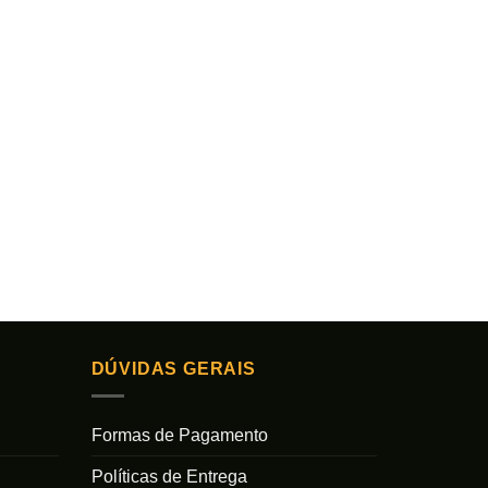
DÚVIDAS GERAIS
Formas de Pagamento
Políticas de Entrega