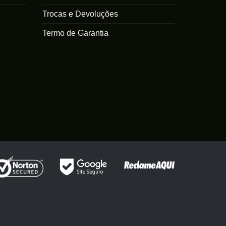
Trocas e Devoluções
Termo de Garantia