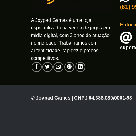
(61) 
A Joypad Games é uma loja
Entre 
especializada na venda de jogos em
mídia digital, com 3 anos de atuação
no mercado. Trabalhamos com
supor
autenticidade, rapidez e preços
competitivos.
© Joypad Games | CNPJ 64.388.089/0001-98