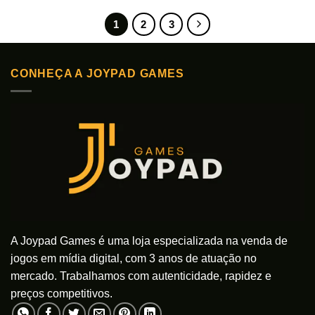
1
2
3
CONHEÇA A JOYPAD GAMES
A Joypad Games é uma loja especializada na venda de
jogos em mídia digital, com 3 anos de atuação no
mercado. Trabalhamos com autenticidade, rapidez e
preços competitivos.