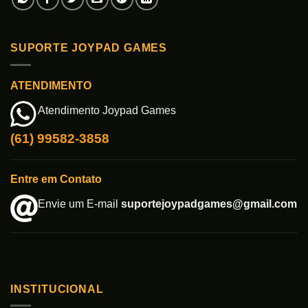
SUPORTE JOYPAD GAMES
ATENDIMENTO
Atendimento Joypad Games
(61) 99582-3858
Entre em Contato
Envie um E-mail
suportejoypadgames@gmail.com
INSTITUCIONAL