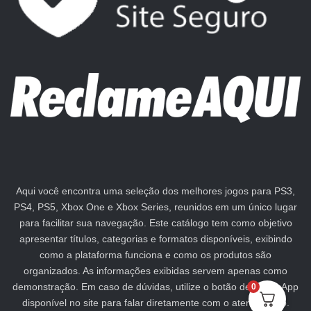
Aqui você encontra uma seleção dos melhores jogos para PS3,
PS4, PS5, Xbox One e Xbox Series, reunidos em um único lugar
para facilitar sua navegação. Este catálogo tem como objetivo
apresentar títulos, categorias e formatos disponíveis, exibindo
como a plataforma funciona e como os produtos são
organizados. As informações exibidas servem apenas como
demonstração. Em caso de dúvidas, utilize o botão de WhatsApp
0
disponível no site para falar diretamente com o atendimento.