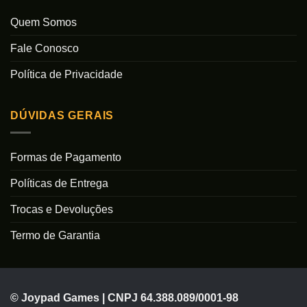
Quem Somos
Fale Conosco
Política de Privacidade
DÚVIDAS GERAIS
Formas de Pagamento
Políticas de Entrega
Trocas e Devoluções
Termo de Garantia
© Joypad Games | CNPJ 64.388.089/0001-98