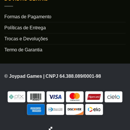
Formas de Pagamento
Políticas de Entrega
Trocas e Devoluções
Termo de Garantia
© Joypad Games | CNPJ 64.388.089/0001-98