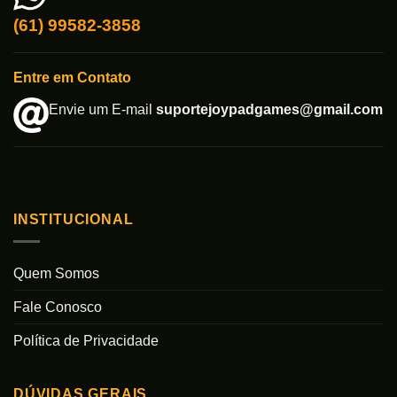
(61) 99582-3858
Entre em Contato
Envie um E-mail
suportejoypadgames@gmail.com
INSTITUCIONAL
Quem Somos
Fale Conosco
Política de Privacidade
DÚVIDAS GERAIS