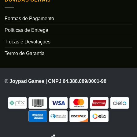
Formas de Pagamento
Políticas de Entrega
Trocas e Devoluções
Termo de Garantia
© Joypad Games | CNPJ 64.388.089/0001-98