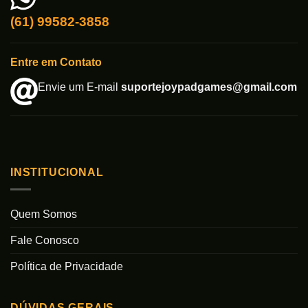
(61) 99582-3858
Entre em Contato
Envie um E-mail
suportejoypadgames@gmail.com
INSTITUCIONAL
Quem Somos
Fale Conosco
Política de Privacidade
DÚVIDAS GERAIS