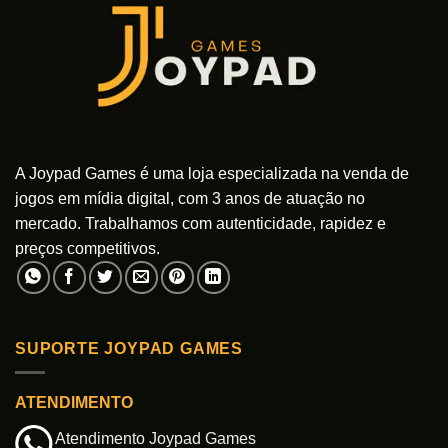
A Joypad Games é uma loja especializada na venda de
jogos em mídia digital, com 3 anos de atuação no
mercado. Trabalhamos com autenticidade, rapidez e
preços competitivos.
SUPORTE JOYPAD GAMES
ATENDIMENTO
Atendimento Joypad Games