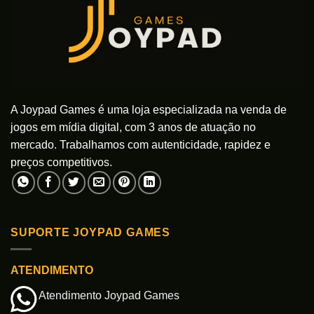
A Joypad Games é uma loja especializada na venda de
jogos em mídia digital, com 3 anos de atuação no
mercado. Trabalhamos com autenticidade, rapidez e
preços competitivos.
SUPORTE JOYPAD GAMES
ATENDIMENTO
Atendimento Joypad Games