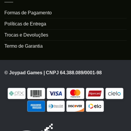
Formas de Pagamento
Políticas de Entrega
Trocas e Devoluções
Termo de Garantia
© Joypad Games | CNPJ 64.388.089/0001-98