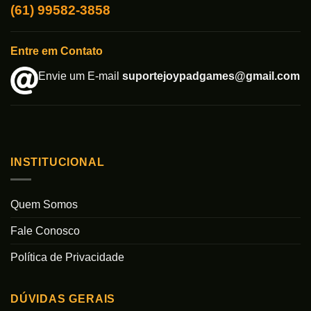
(61) 99582-3858
Entre em Contato
Envie um E-mail
suportejoypadgames@gmail.com
INSTITUCIONAL
Quem Somos
Fale Conosco
Política de Privacidade
DÚVIDAS GERAIS