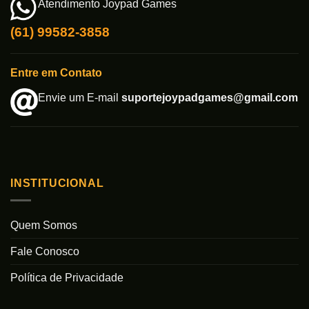
Atendimento Joypad Games
(61) 99582-3858
Entre em Contato
Envie um E-mail
suportejoypadgames@gmail.com
INSTITUCIONAL
Quem Somos
Fale Conosco
Política de Privacidade