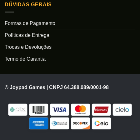
DÚVIDAS GERAIS
Formas de Pagamento
Políticas de Entrega
Trocas e Devoluções
Termo de Garantia
© Joypad Games | CNPJ 64.388.089/0001-98