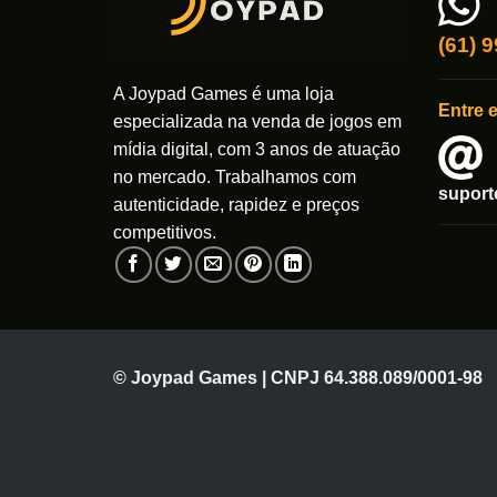
(61) 
A Joypad Games é uma loja
Entre 
especializada na venda de jogos em
mídia digital, com 3 anos de atuação
no mercado. Trabalhamos com
supor
autenticidade, rapidez e preços
competitivos.
© Joypad Games | CNPJ 64.388.089/0001-98