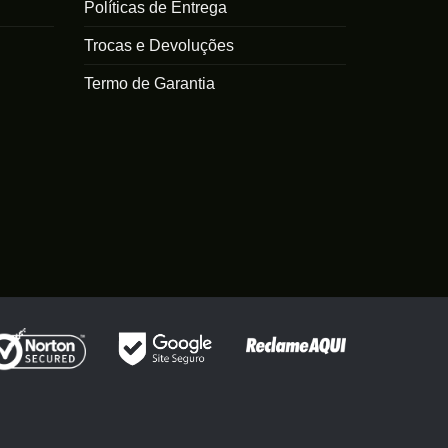
Políticas de Entrega
Trocas e Devoluções
Termo de Garantia