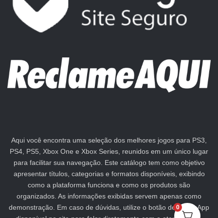
Aqui você encontra uma seleção dos melhores jogos para PS3,
PS4, PS5, Xbox One e Xbox Series, reunidos em um único lugar
para facilitar sua navegação. Este catálogo tem como objetivo
apresentar títulos, categorias e formatos disponíveis, exibindo
como a plataforma funciona e como os produtos são
organizados. As informações exibidas servem apenas como
demonstração. Em caso de dúvidas, utilize o botão de WhatsApp
0