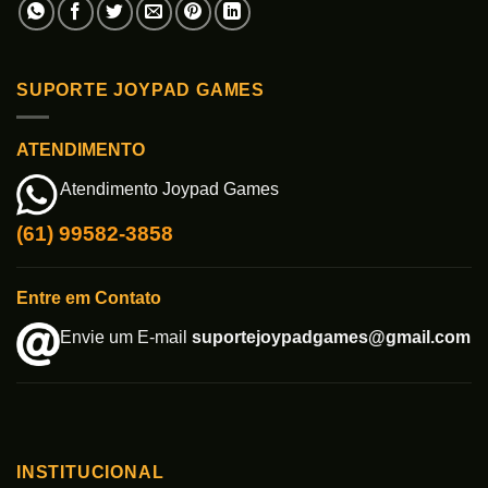
SUPORTE JOYPAD GAMES
ATENDIMENTO
Atendimento Joypad Games
(61) 99582-3858
Entre em Contato
Envie um E-mail
suportejoypadgames@gmail.com
INSTITUCIONAL