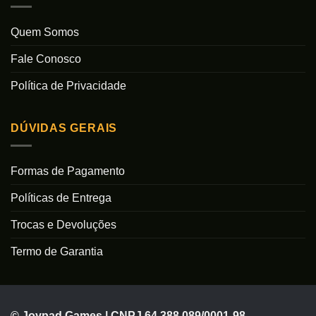
Quem Somos
Fale Conosco
Política de Privacidade
DÚVIDAS GERAIS
Formas de Pagamento
Políticas de Entrega
Trocas e Devoluções
Termo de Garantia
© Joypad Games | CNPJ 64.388.089/0001-98