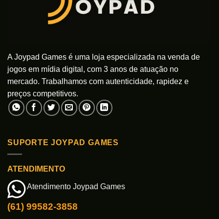
A Joypad Games é uma loja especializada na venda de
jogos em mídia digital, com 3 anos de atuação no
mercado. Trabalhamos com autenticidade, rapidez e
preços competitivos.
SUPORTE JOYPAD GAMES
ATENDIMENTO
Atendimento Joypad Games
(61) 99582-3858