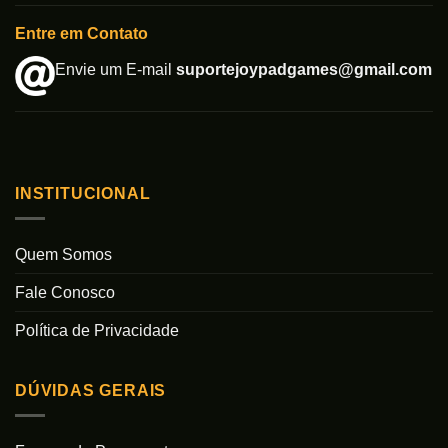
Entre em Contato
Envie um E-mail
suportejoypadgames@gmail.com
INSTITUCIONAL
Quem Somos
Fale Conosco
Política de Privacidade
DÚVIDAS GERAIS