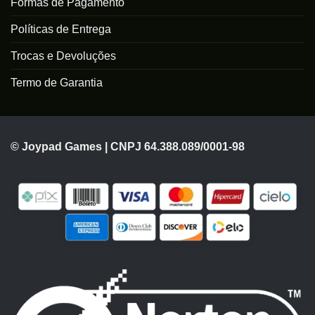
Formas de Pagamento
Políticas de Entrega
Trocas e Devoluções
Termo de Garantia
© Joypad Games | CNPJ 64.388.089/0001-98