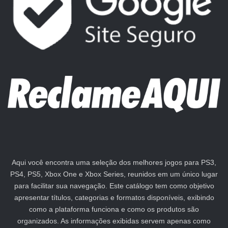
Aqui você encontra uma seleção dos melhores jogos para PS3,
PS4, PS5, Xbox One e Xbox Series, reunidos em um único lugar
para facilitar sua navegação. Este catálogo tem como objetivo
apresentar títulos, categorias e formatos disponíveis, exibindo
como a plataforma funciona e como os produtos são
organizados. As informações exibidas servem apenas como