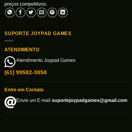
preços competitivos.
SUPORTE JOYPAD GAMES
ATENDIMENTO
Atendimento Joypad Games
(61) 99582-3858
Entre em Contato
Envie um E-mail
suportejoypadgames@gmail.com