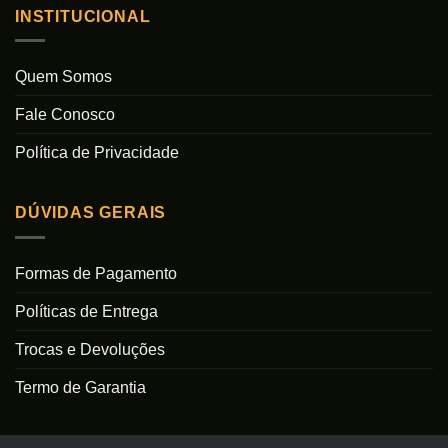
INSTITUCIONAL
Quem Somos
Fale Conosco
Política de Privacidade
DÚVIDAS GERAIS
Formas de Pagamento
Políticas de Entrega
Trocas e Devoluções
Termo de Garantia