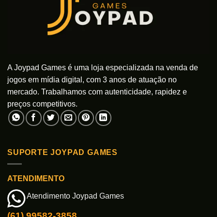
A Joypad Games é uma loja especializada na venda de
jogos em mídia digital, com 3 anos de atuação no
mercado. Trabalhamos com autenticidade, rapidez e
preços competitivos.
SUPORTE JOYPAD GAMES
ATENDIMENTO
Atendimento Joypad Games
(61) 99582-3858