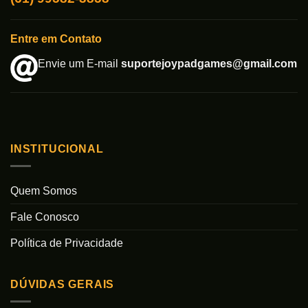
Entre em Contato
Envie um E-mail
suportejoypadgames@gmail.com
INSTITUCIONAL
Quem Somos
Fale Conosco
Política de Privacidade
DÚVIDAS GERAIS