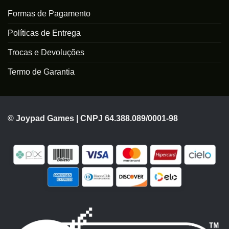
Formas de Pagamento
Políticas de Entrega
Trocas e Devoluções
Termo de Garantia
© Joypad Games | CNPJ 64.388.089/0001-98