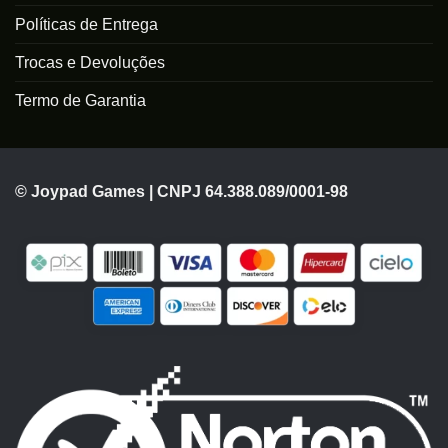
Políticas de Entrega
Trocas e Devoluções
Termo de Garantia
© Joypad Games | CNPJ 64.388.089/0001-98