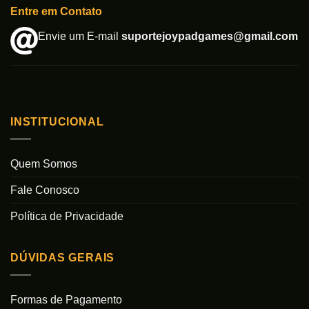
Entre em Contato
Envie um E-mail
suportejoypadgames@gmail.com
INSTITUCIONAL
Quem Somos
Fale Conosco
Política de Privacidade
DÚVIDAS GERAIS
Formas de Pagamento