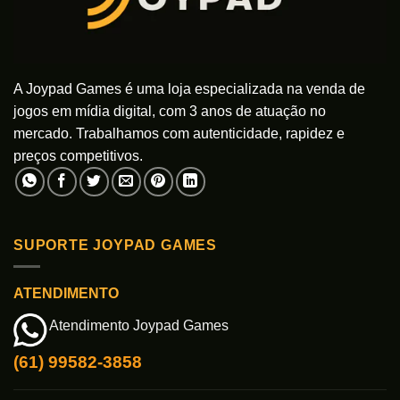
A Joypad Games é uma loja especializada na venda de
jogos em mídia digital, com 3 anos de atuação no
mercado. Trabalhamos com autenticidade, rapidez e
preços competitivos.
SUPORTE JOYPAD GAMES
ATENDIMENTO
Atendimento Joypad Games
(61) 99582-3858