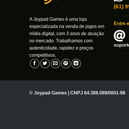
(61) 
A Joypad Games é uma loja
Entre 
especializada na venda de jogos em
mídia digital, com 3 anos de atuação
no mercado. Trabalhamos com
supor
autenticidade, rapidez e preços
competitivos.
© Joypad Games | CNPJ 64.388.089/0001-98