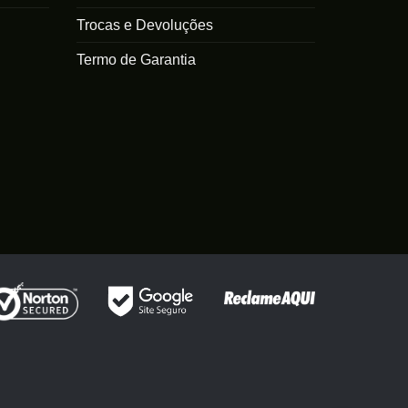
Trocas e Devoluções
Termo de Garantia