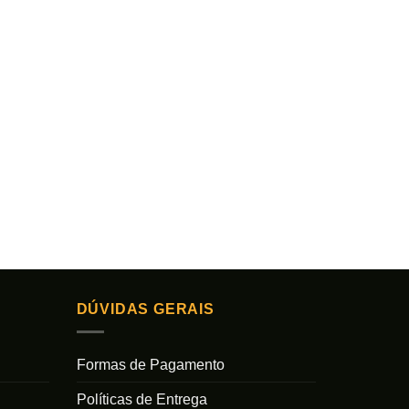
DÚVIDAS GERAIS
Formas de Pagamento
Políticas de Entrega