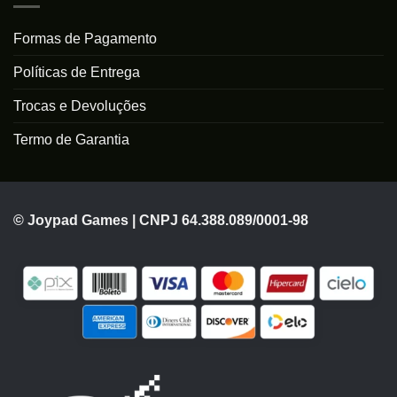
Formas de Pagamento
Políticas de Entrega
Trocas e Devoluções
Termo de Garantia
© Joypad Games | CNPJ 64.388.089/0001-98