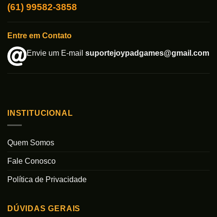
(61) 99582-3858
Entre em Contato
Envie um E-mail
suportejoypadgames@gmail.com
INSTITUCIONAL
Quem Somos
Fale Conosco
Política de Privacidade
DÚVIDAS GERAIS