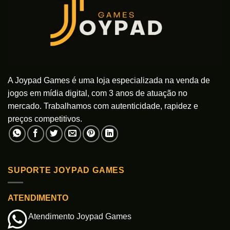
A Joypad Games é uma loja especializada na venda de
jogos em mídia digital, com 3 anos de atuação no
mercado. Trabalhamos com autenticidade, rapidez e
preços competitivos.
SUPORTE JOYPAD GAMES
ATENDIMENTO
Atendimento Joypad Games