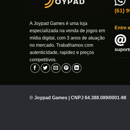
(61) 
A Joypad Games é uma loja
Entre 
especializada na venda de jogos em
mídia digital, com 3 anos de atuação
no mercado. Trabalhamos com
supor
autenticidade, rapidez e preços
competitivos.
© Joypad Games | CNPJ 64.388.089/0001-98