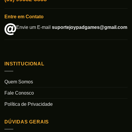
Entre em Contato
Envie um E-mail
suportejoypadgames@gmail.com
INSTITUCIONAL
Quem Somos
Fale Conosco
Política de Privacidade
DÚVIDAS GERAIS