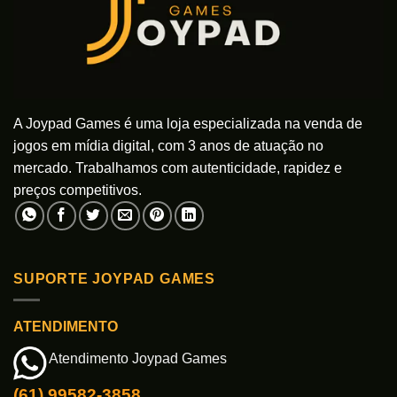
A Joypad Games é uma loja especializada na venda de
jogos em mídia digital, com 3 anos de atuação no
mercado. Trabalhamos com autenticidade, rapidez e
preços competitivos.
SUPORTE JOYPAD GAMES
ATENDIMENTO
Atendimento Joypad Games
(61) 99582-3858