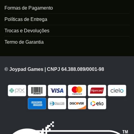
Formas de Pagamento
Políticas de Entrega
Trocas e Devoluções
Termo de Garantia
© Joypad Games | CNPJ 64.388.089/0001-98