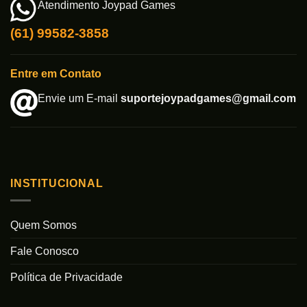
Atendimento Joypad Games
(61) 99582-3858
Entre em Contato
Envie um E-mail
suportejoypadgames@gmail.com
INSTITUCIONAL
Quem Somos
Fale Conosco
Política de Privacidade