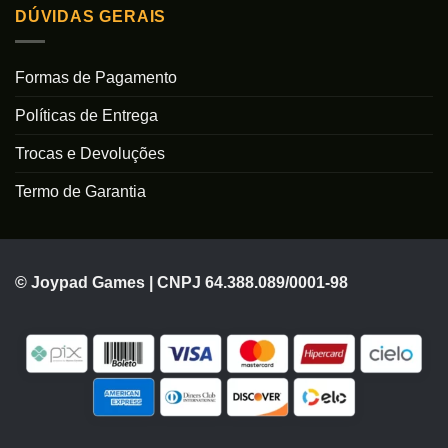
DÚVIDAS GERAIS
Formas de Pagamento
Políticas de Entrega
Trocas e Devoluções
Termo de Garantia
© Joypad Games | CNPJ 64.388.089/0001-98