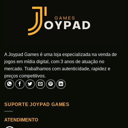
A Joypad Games é uma loja especializada na venda de
jogos em mídia digital, com 3 anos de atuação no
mercado. Trabalhamos com autenticidade, rapidez e
preços competitivos.
SUPORTE JOYPAD GAMES
ATENDIMENTO