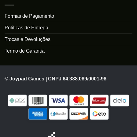
Formas de Pagamento
Políticas de Entrega
Trocas e Devoluções
Termo de Garantia
© Joypad Games | CNPJ 64.388.089/0001-98