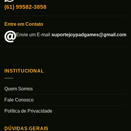
(61) 99582-3858
Entre em Contato
Envie um E-mail
suportejoypadgames@gmail.com
INSTITUCIONAL
Quem Somos
Fale Conosco
Política de Privacidade
DÚVIDAS GERAIS