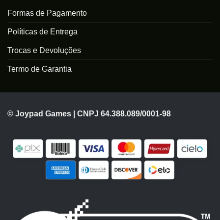
Formas de Pagamento
Políticas de Entrega
Trocas e Devoluções
Termo de Garantia
© Joypad Games | CNPJ 64.388.089/0001-98