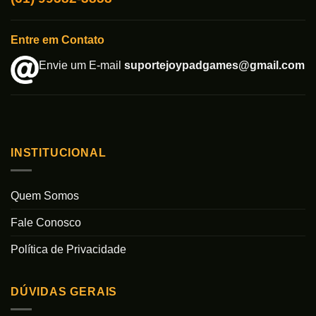
Entre em Contato
Envie um E-mail
suportejoypadgames@gmail.com
INSTITUCIONAL
Quem Somos
Fale Conosco
Política de Privacidade
DÚVIDAS GERAIS