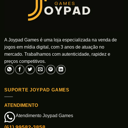
A Joypad Games é uma loja especializada na venda de
jogos em mídia digital, com 3 anos de atuação no
mercado. Trabalhamos com autenticidade, rapidez e
preços competitivos.
SUPORTE JOYPAD GAMES
ATENDIMENTO
Atendimento Joypad Games
(61) 99582-3858