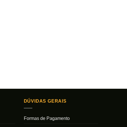
DÚVIDAS GERAIS
Formas de Pagamento