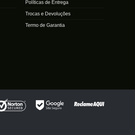
Políticas de Entrega
Trocas e Devoluções
Termo de Garantia