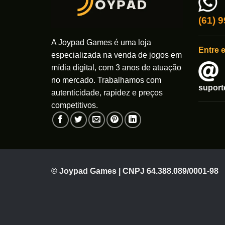
(61) 
A Joypad Games é uma loja
Entre 
especializada na venda de jogos em
mídia digital, com 3 anos de atuação
no mercado. Trabalhamos com
supor
autenticidade, rapidez e preços
competitivos.
© Joypad Games | CNPJ 64.388.089/0001-98