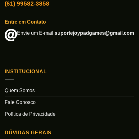
(61) 99582-3858
Entre em Contato
Envie um E-mail
suportejoypadgames@gmail.com
INSTITUCIONAL
Quem Somos
Fale Conosco
Política de Privacidade
DÚVIDAS GERAIS