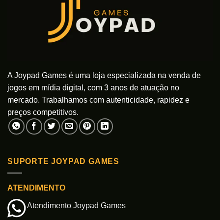
A Joypad Games é uma loja especializada na venda de
jogos em mídia digital, com 3 anos de atuação no
mercado. Trabalhamos com autenticidade, rapidez e
preços competitivos.
SUPORTE JOYPAD GAMES
ATENDIMENTO
Atendimento Joypad Games