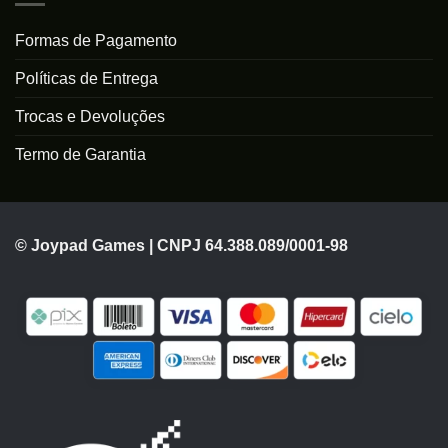
Formas de Pagamento
Políticas de Entrega
Trocas e Devoluções
Termo de Garantia
© Joypad Games | CNPJ 64.388.089/0001-98