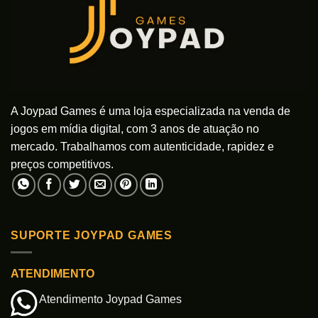
A Joypad Games é uma loja especializada na venda de
jogos em mídia digital, com 3 anos de atuação no
mercado. Trabalhamos com autenticidade, rapidez e
preços competitivos.
SUPORTE JOYPAD GAMES
ATENDIMENTO
Atendimento Joypad Games