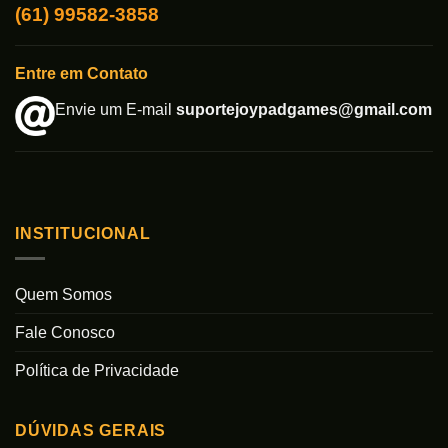
(61) 99582-3858
Entre em Contato
Envie um E-mail
suportejoypadgames@gmail.com
INSTITUCIONAL
Quem Somos
Fale Conosco
Política de Privacidade
DÚVIDAS GERAIS