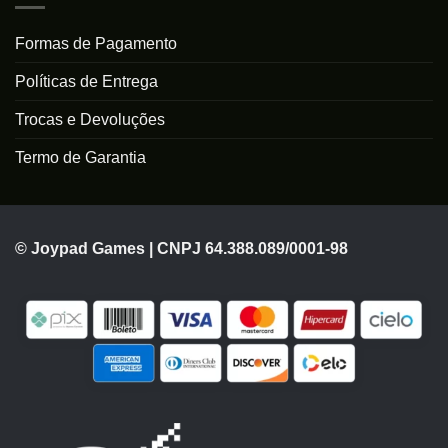
Formas de Pagamento
Políticas de Entrega
Trocas e Devoluções
Termo de Garantia
© Joypad Games | CNPJ 64.388.089/0001-98