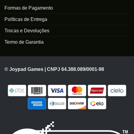
Formas de Pagamento
Políticas de Entrega
Trocas e Devoluções
Termo de Garantia
© Joypad Games | CNPJ 64.388.089/0001-98