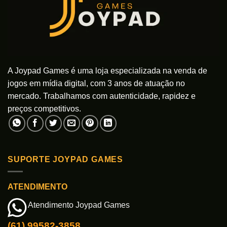
A Joypad Games é uma loja especializada na venda de
jogos em mídia digital, com 3 anos de atuação no
mercado. Trabalhamos com autenticidade, rapidez e
preços competitivos.
SUPORTE JOYPAD GAMES
ATENDIMENTO
Atendimento Joypad Games
(61) 99582-3858