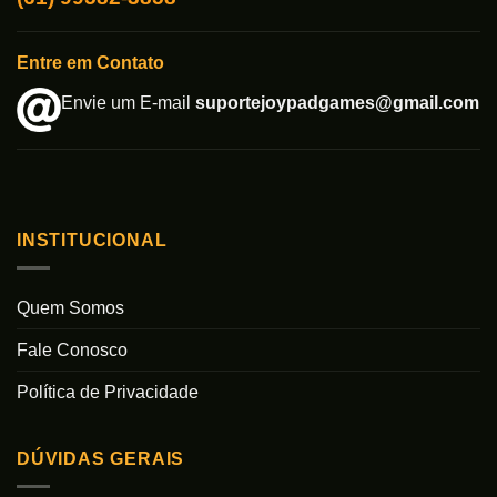
Entre em Contato
Envie um E-mail
suportejoypadgames@gmail.com
INSTITUCIONAL
Quem Somos
Fale Conosco
Política de Privacidade
DÚVIDAS GERAIS