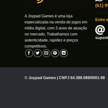
(61) 
A Joypad Games é uma loja
Entre 
especializada na venda de jogos em
mídia digital, com 3 anos de atuação
no mercado. Trabalhamos com
supor
autenticidade, rapidez e preços
competitivos.
© Joypad Games | CNPJ 64.388.089/0001-98