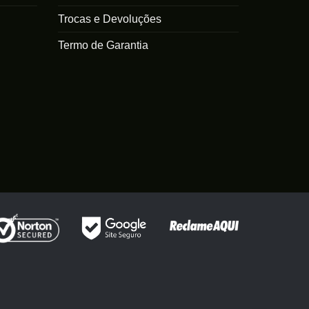
Trocas e Devoluções
Termo de Garantia