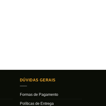
DÚVIDAS GERAIS
Formas de Pagamento
Políticas de Entrega