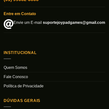
Entre em Contato
Envie um E-mail
suportejoypadgames@gmail.com
INSTITUCIONAL
Quem Somos
Fale Conosco
Política de Privacidade
DÚVIDAS GERAIS