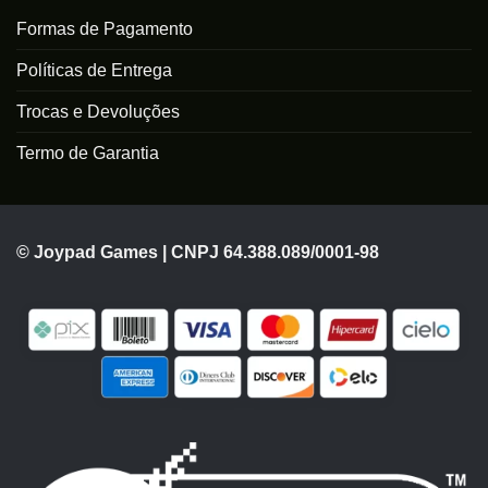
Formas de Pagamento
Políticas de Entrega
Trocas e Devoluções
Termo de Garantia
© Joypad Games | CNPJ 64.388.089/0001-98