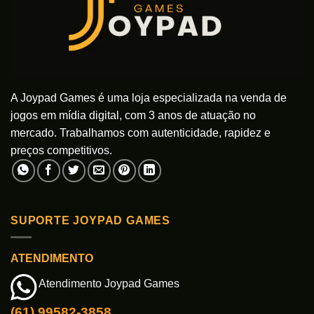
A Joypad Games é uma loja especializada na venda de
jogos em mídia digital, com 3 anos de atuação no
mercado. Trabalhamos com autenticidade, rapidez e
preços competitivos.
SUPORTE JOYPAD GAMES
ATENDIMENTO
Atendimento Joypad Games
(61) 99582-3858